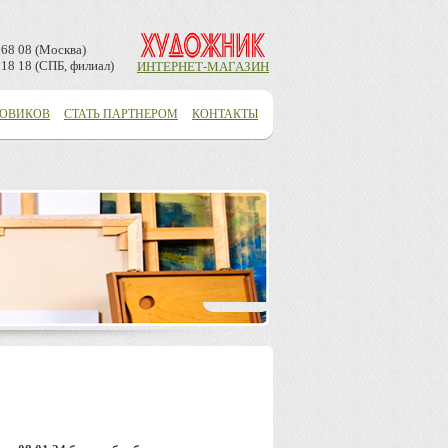
 68 08 (Москва)
 18 18 (СПБ, филиал)
ИНТЕРНЕТ-МАГАЗИН
ТОВИКОВ
СТАТЬ ПАРТНЕРОМ
КОНТАКТЫ