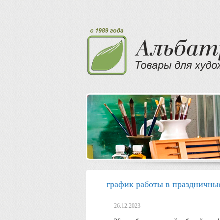
график работы в праздничны
26.12.2023