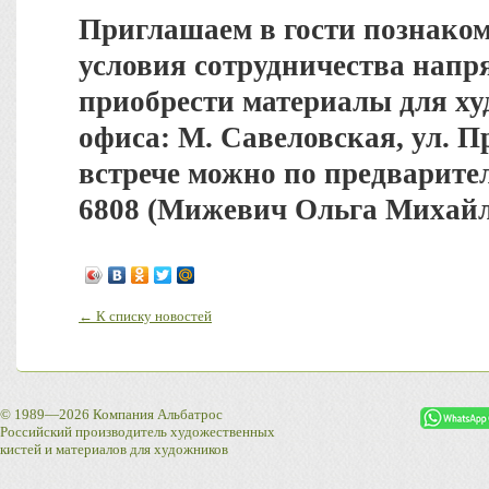
Приглашаем в гости познаком
условия сотрудничества напр
приобрести материалы для ху
офиса: М. Савеловская, ул. Пр
встрече можно по предварител
6808 (Мижевич Ольга Михайл
← К списку новостей
© 1989—2026 Компания Альбатрос
Российский производитель художественных
кистей и материалов для художников