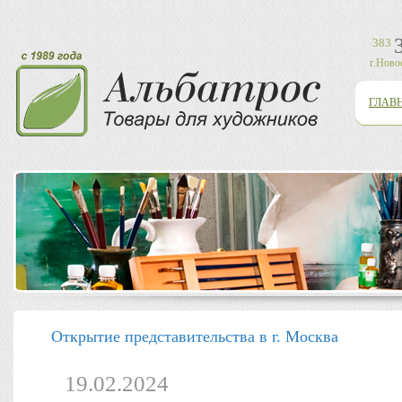
383
г.Ново
ГЛАВ
Открытие представительства в г. Москва
19.02.2024