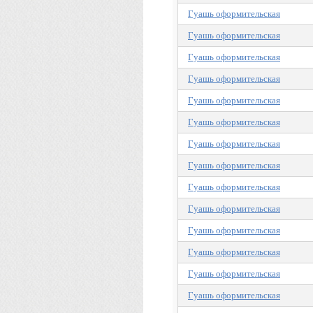
Гуашь оформительская
Гуашь оформительская
Гуашь оформительская
Гуашь оформительская
Гуашь оформительская
Гуашь оформительская
Гуашь оформительская
Гуашь оформительская
Гуашь оформительская
Гуашь оформительская
Гуашь оформительская
Гуашь оформительская
Гуашь оформительская
Гуашь оформительская