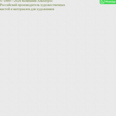
© 1989—2026 Компания Альбатрос
Российский производитель художественных
кистей и материалов для художников