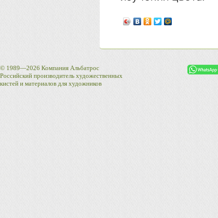
© 1989—2026 Компания Альбатрос
Российский производитель художественных
кистей и материалов для художников