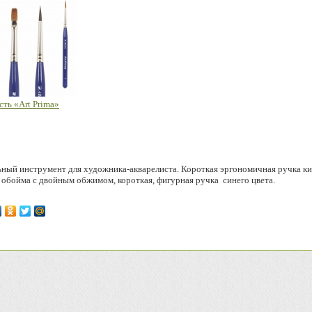
сть «Art Prima»
ный инструмент для художника-акварелиста. Короткая эргономичная ручка ки
 обойма с двойным обжимом, короткая, фигурная ручка синего цвета.