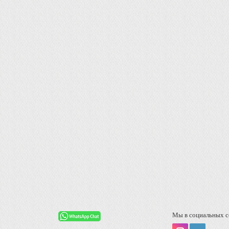
Мы в социальных с