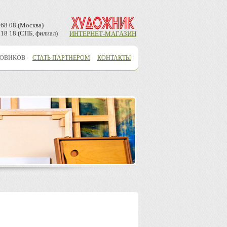
 68 08 (Москва)
 18 18 (СПБ, филиал)
ИНТЕРНЕТ-МАГАЗИН
ТОВИКОВ
СТАТЬ ПАРТНЕРОМ
КОНТАКТЫ