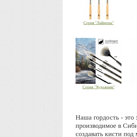
Серия "Лайнеры"
Серия "Художник"
Наша гордость - это
производимое в Сиби
создавать кисти по