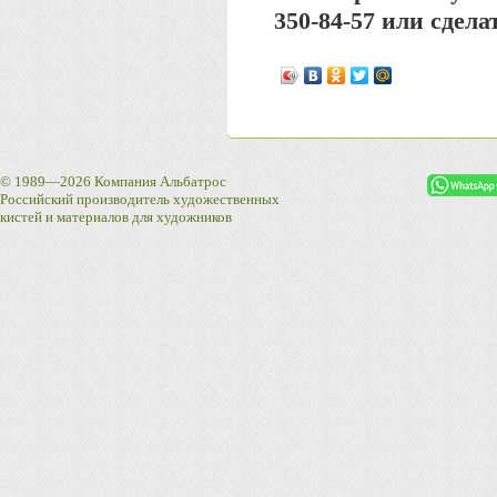
350-84-57 или сдела
© 1989—2026 Компания Альбатрос
Российский производитель художественных
кистей и материалов для художников