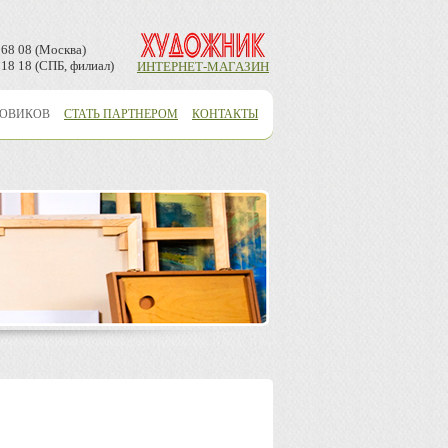
 68 08 (Москва)
 18 18 (СПБ, филиал)
ИНТЕРНЕТ-МАГАЗИН
ТОВИКОВ
СТАТЬ ПАРТНЕРОМ
КОНТАКТЫ