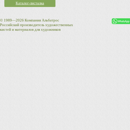
Каталог-листалка
© 1989—2026 Компания Альбатрос
Российский производитель художественных
кистей и материалов для художников